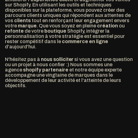
sur Shopify. En utilisant les outils et techniques
disponibles sur la plateforme, vous pouvez créer des
parcours clients uniques qui répondent aux attentes de
vos
clients
tout en renforçant leur engagement envers
votre
marque
. Que vous soyez en pleine
création
ou
refonte
de votre
boutique
Shopify, intégrer la
personnalisation à votre stratégie est essentiel pour
rester compétitif dans le
commerce en ligne
d'aujourd'hui.
N'hésitez pas à
nous solliciter
si vous avez une question
ou un projet à nous confier :) Nous sommes une
agence
shopify partenaire
et notre équipe experte
accompagne une vingtaine de marques dans le
développement de leur activité et l'atteinte de leurs
objectifs.