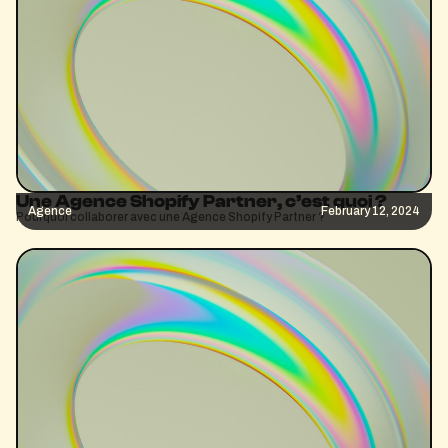
Une Agence Shopify Partner, c’est quoi ?
Agence
February 12, 2024
Pourquoi collaborer avec une Agence Shopify Partner ?