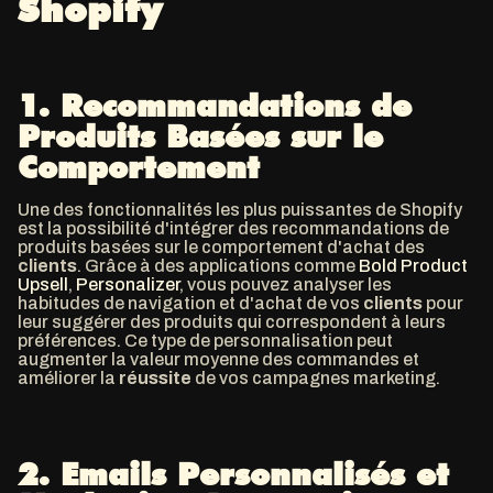
Shopify
1.
Recommandations de
Produits Basées sur le
Comportement
Une des fonctionnalités les plus puissantes de Shopify
est la possibilité d'intégrer des recommandations de
produits basées sur le comportement d'achat des
clients
. Grâce à des applications comme
Bold Product
Upsell
,
Personalizer
, vous pouvez analyser les
habitudes de navigation et d'achat de vos
clients
pour
leur suggérer des produits qui correspondent à leurs
préférences. Ce type de personnalisation peut
augmenter la valeur moyenne des commandes et
améliorer la
réussite
de vos campagnes marketing.
2.
Emails Personnalisés et