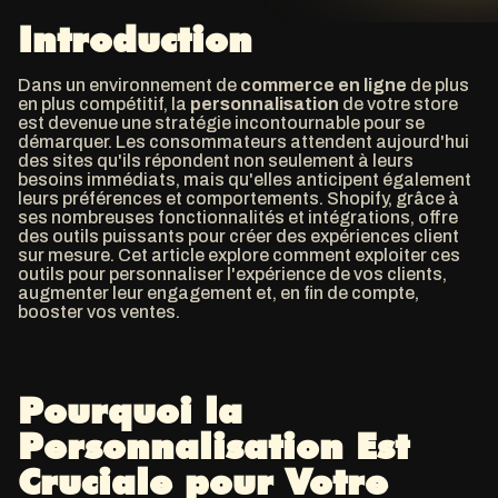
Introduction
Dans un environnement de
commerce en ligne
de plus
en plus compétitif, la
personnalisation
de votre store
est devenue une stratégie incontournable pour se
démarquer. Les consommateurs attendent aujourd'hui
des sites
qu'ils répondent non seulement à leurs
besoins immédiats, mais qu'elles anticipent également
leurs préférences et comportements. Shopify, grâce à
ses nombreuses fonctionnalités et intégrations, offre
des outils puissants pour créer des expériences client
sur mesure. Cet article explore comment exploiter ces
outils pour personnaliser l'expérience de vos clients,
augmenter leur engagement et, en fin de compte,
booster vos ventes.
Pourquoi la
Personnalisation Est
Cruciale pour Votre