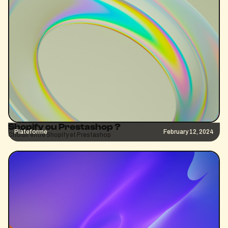
Shopify ou Prestashop ?
Plateforme
February 12, 2024
Choisir entre Shopify et Prestashop