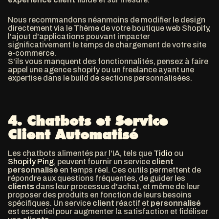
Nous recommandons néanmoins de modifier le design
directement via le Thème de votre boutique web Shopify,
l'ajout d'applications pouvant impacter
significativement le temps de chargement de votre site
e-commerce.
S'ils vous manquent des fonctionnalités, pensez à faire
appel une agence shopify ou un freelance ayant une
expertise dans le build de sections personnalisées.
4.
Chatbots et Service
Client Automatisé
Les chatbots alimentés par l'IA, tels que
Tidio
ou
Shopify Ping
, peuvent fournir un service
client
personnalisé
en temps réel. Ces outils permettent de
répondre aux questions fréquentes, de guider les
clients
dans leur processus d'achat, et même de leur
proposer des produits en fonction de leurs besoins
spécifiques. Un service
client
réactif et
personnalisé
est essentiel pour augmenter la satisfaction et fidéliser