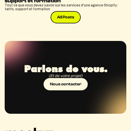
support et formation
Tout ce que vous devez savoir sur les services d'une agence Shopify :
tarifs, support et formation
All Posts
Parlons de vous.
(Et de votre projet)
Nous contacter