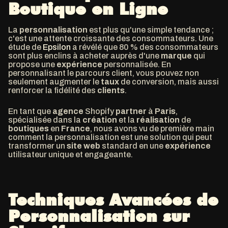
Boutique en Ligne
La
personnalisation
est plus qu'une simple tendance ;
c'est une attente croissante des consommateurs. Une
étude de
Epsilon
a révélé que 80 % des consommateurs
sont plus enclins à acheter auprès d'une
marque
qui
propose une
expérience
personnalisée. En
personnalisant le parcours client, vous pouvez non
seulement augmenter le
taux
de conversion, mais aussi
renforcer la fidélité des
clients
.
En tant que
agence
Shopify
partner
à
Paris
,
spécialisée dans la
création
et la
réalisation
de
boutiques
en
France
, nous avons vu de première main
comment la personnalisation est une solution qui peut
transformer un
site web
standard en une
expérience
utilisateur unique et engageante.
Techniques Avancées de
Personnalisation sur