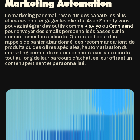
Marketing Automation
Le marketing par email reste l'un des canaux les plus
efficaces pour engager les
clients
. Avec Shopify, vous
pouvez intégrer des outils comme
Klaviyo
ou
Omnisend
pour envoyer des emails personnalisés basés sur le
comportement des
clients
. Que ce soit pour des
rappels de panier abandonné, des recommandations de
produits ou des offres spéciales, l'automatisation du
marketing permet de rester connecté avec vos
clients
tout au long de leur parcours d'achat, en leur offrant un
contenu pertinent et
personnalisé
.