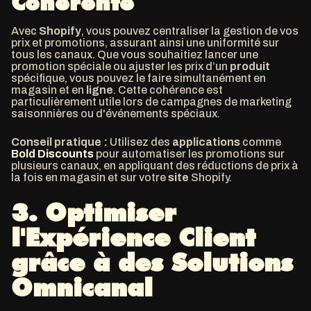
Cohérente
Avec
Shopify
, vous pouvez centraliser la gestion de vos
prix et promotions, assurant ainsi une uniformité sur
tous les canaux. Que vous souhaitiez lancer une
promotion spéciale ou ajuster les prix d’un
produit
spécifique, vous pouvez le faire simultanément en
magasin et en
ligne
. Cette cohérence est
particulièrement utile lors de campagnes de marketing
saisonnières ou d'événements spéciaux.
Conseil pratique :
Utilisez des
applications
comme
Bold Discounts
pour automatiser les promotions sur
plusieurs canaux, en appliquant des réductions de prix à
la fois en magasin et sur votre
site
Shopify.
3.
Optimiser
l'Expérience Client
grâce à des Solutions
Omnicanal