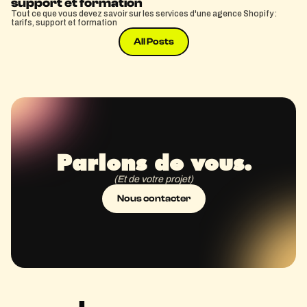
support et formation
Tout ce que vous devez savoir sur les services d'une agence Shopify :
tarifs, support et formation
All Posts
Parlons de vous.
(Et de votre projet)
Nous contacter