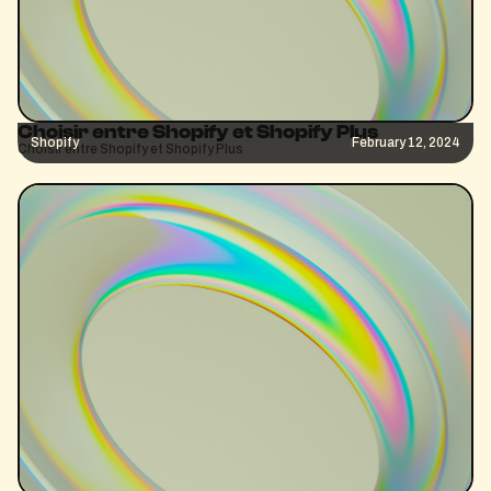
Choisir entre Shopify et Shopify Plus
Shopify
February 12, 2024
Choisir entre Shopify et Shopify Plus