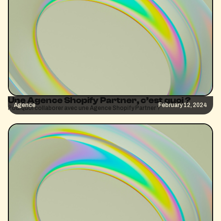
Une Agence Shopify Partner, c’est quoi ?
Agence
February 12, 2024
Pourquoi collaborer avec une Agence Shopify Partner ?