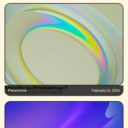
Shopify ou Prestashop ?
Plateforme
February 12, 2024
Choisir entre Shopify et Prestashop